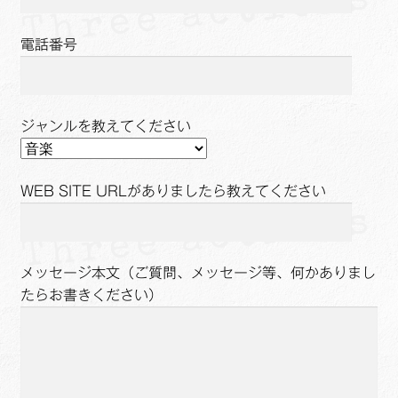
電話番号
ジャンルを教えてください
WEB SITE URLがありましたら教えてください
メッセージ本文（ご質問、メッセージ等、何かありまし
たらお書きください）