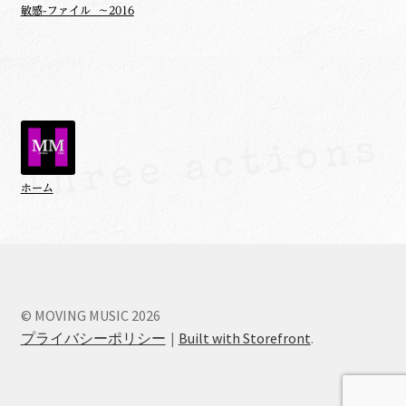
敏感-ファイル ～2016
ホーム
© MOVING MUSIC 2026
プライバシーポリシー
Built with Storefront
.