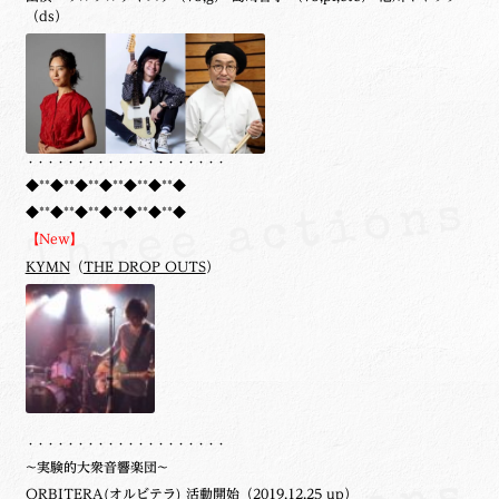
（ds）
・・・・・・・・・・・・・・・・・・・・
◆**◆**◆**◆**◆**◆**◆
◆**◆**◆**◆**◆**◆**◆
【New】
KYMN
（
THE DROP OUTS
）
・・・・・・・・・・・・・・・・・・・・
~実験的大衆音響楽団~
ORBITERA
(オルビテラ) 活動開始（2019.12.25 up）