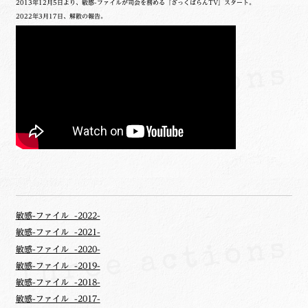
2013年12月5日より、敏感-ファイルが司会を務める『ざっくばらんTV』スタート。
2022年3月17日、解散の報告。
敏感-ファイル -2022-
敏感-ファイル -2021-
敏感-ファイル -2020-
敏感-ファイル -2019-
敏感-ファイル -2018-
敏感-ファイル -2017-