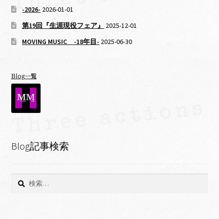
-2026-
2026-01-01
第19回『生涯現役フェア』
2025-12-01
MOVING MUSIC -18年目-
2025-06-30
Blog一覧
Blog記事検索
検
索: