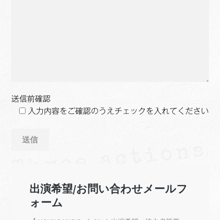
送信前確認
入力内容をご確認のうえチェックを入れてください