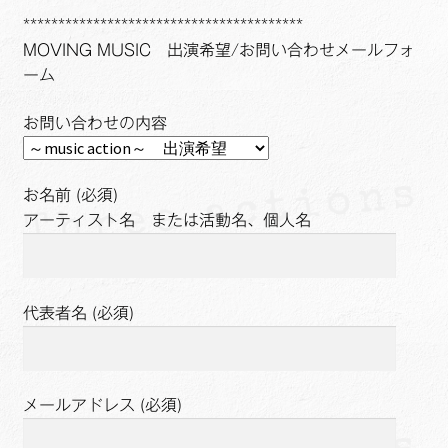
****************************************
MOVING MUSIC 出演希望/お問い合わせメールフォ
ーム
お問い合わせの内容
お名前 (必須)
アーティスト名 または活動名、個人名
代表者名 (必須)
メールアドレス (必須)