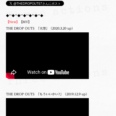
◆**◆**◆**◆**◆**◆**◆
【New】
【MV】
THE DROP OUTS 「大空」（2020.3.20 up）
THE DROP OUTS 「もういいかい?」（2019.12.9 up）